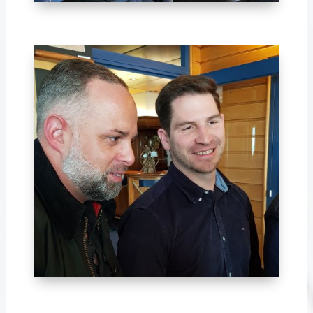
Avril 2024-20
Avril 2024-17