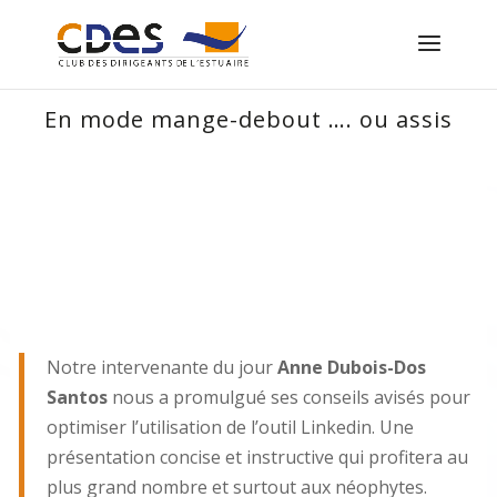
En mode mange-debout …. ou assis
Notre intervenante du jour
Anne Dubois-Dos
Santos
nous a promulgué ses conseils avisés pour
optimiser l’utilisation de l’outil Linkedin. Une
présentation concise et instructive qui profitera au
plus grand nombre et surtout aux néophytes.