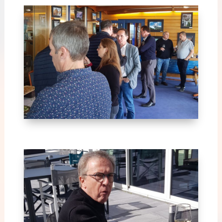
Avril 2024-1