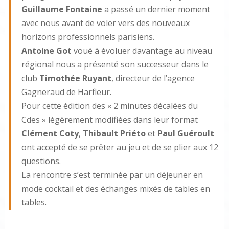
Guillaume Fontaine
a passé un dernier moment
avec nous avant de voler vers des nouveaux
horizons professionnels parisiens.
Antoine Got
voué à évoluer davantage au niveau
régional nous a présenté son successeur dans le
club
Timothée Ruyant
, directeur de l’agence
Gagneraud de Harfleur.
Pour cette édition des « 2 minutes décalées du
Cdes » légèrement modifiées dans leur format
Clément Coty
,
Thibault Priéto
et
Paul Guéroult
ont accepté de se prêter au jeu et de se plier aux 12
questions.
La rencontre s’est terminée par un déjeuner en
mode cocktail et des échanges mixés de tables en
tables.