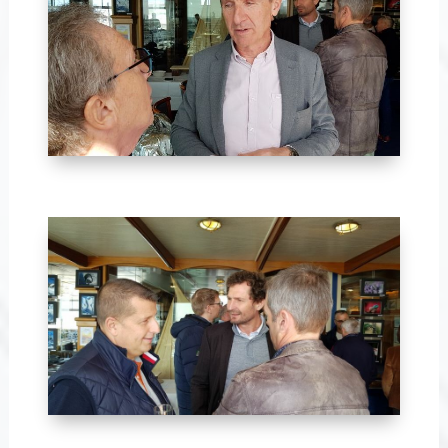
Avril 2024-28
Avril 2024-27