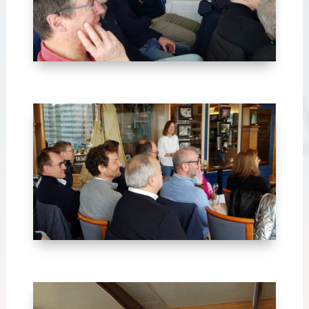
Avril 2024-10
Avril 2024-9