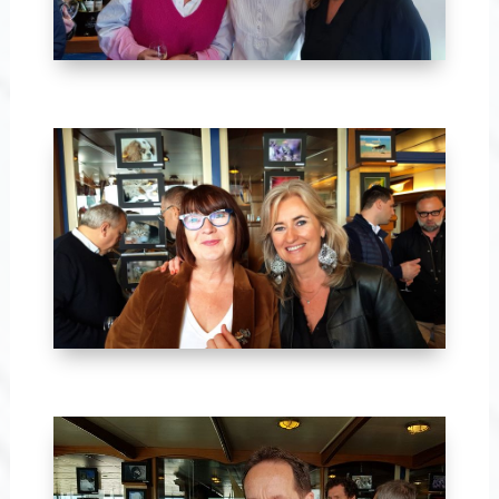
Avril 2024-30
Avril 2024-31