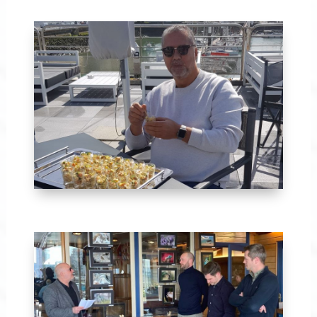
Avril 2024-4