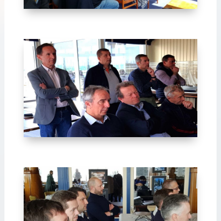
Avril 2024-15
Avril 2024-11