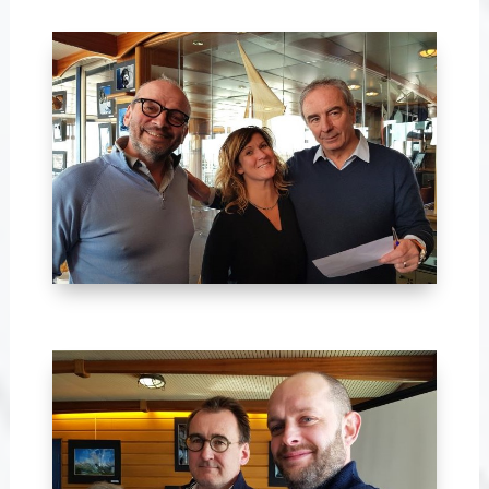
Avril 2024-25