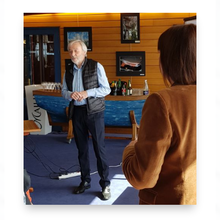
Avril 2024-12