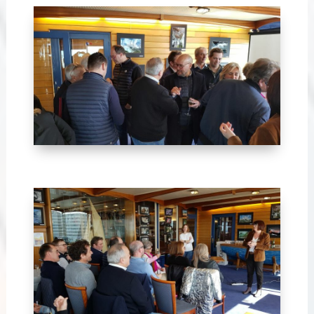
Avril 2024-19