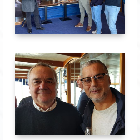
Avril 2024-36