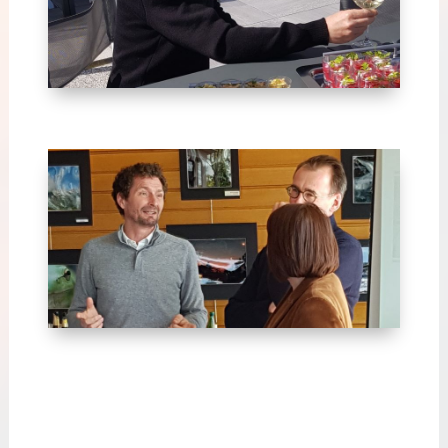
Avril 2024-7
Avril 2024-14