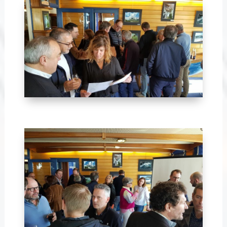
Avril 2024-23