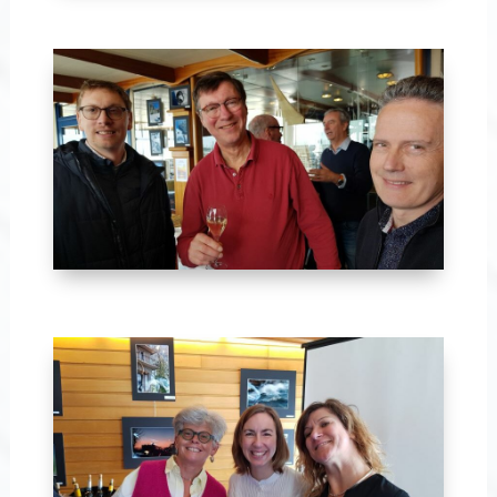
Avril 2024-34bis
Avril 2024-33