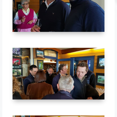
Avril 2024-26
Avril 2024-24