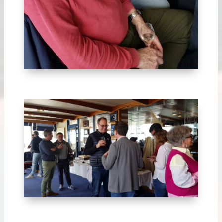
Avril 2024-5
Avril 2024-2