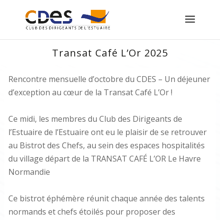
Transat Café L’Or 2025
Rencontre mensuelle d’octobre du CDES – Un déjeuner
d’exception au cœur de la Transat Café L’Or !
Ce midi, les membres du Club des Dirigeants de
l’Estuaire de l’Estuaire ont eu le plaisir de se retrouver
au Bistrot des Chefs, au sein des espaces hospitalités
du village départ de la TRANSAT CAFÉ L’OR Le Havre
Normandie
Ce bistrot éphémère réunit chaque année des talents
normands et chefs étoilés pour proposer des