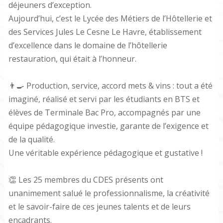
déjeuners d’exception.
Aujourd’hui, c’est le Lycée des Métiers de l’Hôtellerie et
des Services Jules Le Cesne Le Havre, établissement
d’excellence dans le domaine de l’hôtellerie
restauration, qui était à l’honneur.
👨‍🍳 Production, service, accord mets & vins : tout a été
imaginé, réalisé et servi par les étudiants en BTS et
élèves de Terminale Bac Pro, accompagnés par une
équipe pédagogique investie, garante de l’exigence et
de la qualité.
Une véritable expérience pédagogique et gustative !
👏 Les 25 membres du CDES présents ont
unanimement salué le professionnalisme, la créativité
et le savoir-faire de ces jeunes talents et de leurs
encadrants.