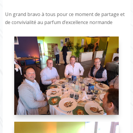
Un grand bravo à tous pour ce moment de partage et
de convivialité au parfum d’excellence normande