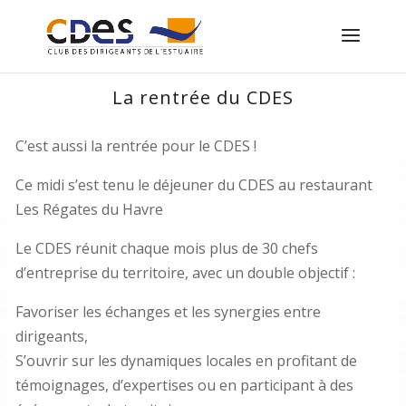
La rentrée du CDES
C’est aussi la rentrée pour le CDES !
Ce midi s’est tenu le déjeuner du CDES au restaurant
Les Régates du Havre
Le CDES réunit chaque mois plus de 30 chefs
d’entreprise du territoire, avec un double objectif :
Favoriser les échanges et les synergies entre
dirigeants,
S’ouvrir sur les dynamiques locales en profitant de
témoignages, d’expertises ou en participant à des