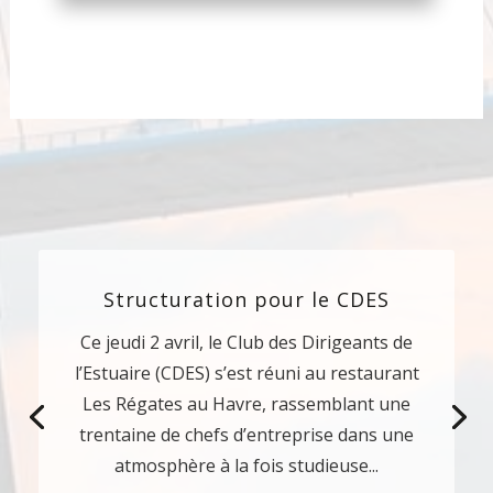
Structuration pour le CDES
Ce jeudi 2 avril, le Club des Dirigeants de
l’Estuaire (CDES) s’est réuni au restaurant
Les Régates au Havre, rassemblant une
trentaine de chefs d’entreprise dans une
atmosphère à la fois studieuse...