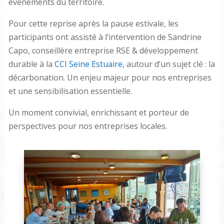
événements du territoire.
Pour cette reprise après la pause estivale, les
participants ont assisté à l’intervention de Sandrine
Capo, conseillère entreprise RSE & développement
durable à la
CCI Seine Estuaire
, autour d’un sujet clé : la
décarbonation. Un enjeu majeur pour nos entreprises
et une sensibilisation essentielle.
Un moment convivial, enrichissant et porteur de
perspectives pour nos entreprises locales.