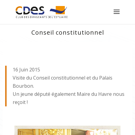
Conseil constitutionnel
16 Juin 2015
Visite du Conseil constitutionnel et du Palais
Bourbon.
Un jeune député également Maire du Havre nous
reçoit !