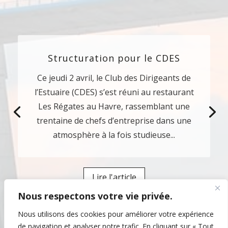
Structuration pour le CDES
Ce jeudi 2 avril, le Club des Dirigeants de
l’Estuaire (CDES) s’est réuni au restaurant
Les Régates au Havre, rassemblant une
trentaine de chefs d’entreprise dans une
atmosphère à la fois studieuse...
Lire l'article
Nous respectons votre vie privée.
Nous utilisons des cookies pour améliorer votre expérience
de navigation et analyser notre trafic. En cliquant sur « Tout