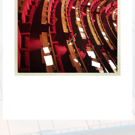
CC-cdes